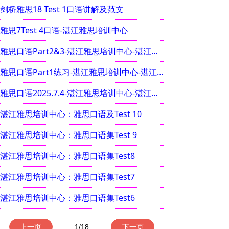
剑桥雅思18 Test 1口语讲解及范文
雅思7Test 4口语-湛江雅思培训中心
雅思口语Part2&3-湛江雅思培训中心-湛江雅托教育培训中心
雅思口语Part1练习-湛江雅思培训中心-湛江雅托教育培训中心
雅思口语2025.7.4-湛江雅思培训中心-湛江雅托教育培训中心
湛江雅思培训中心：雅思口语及Test 10
湛江雅思培训中心：雅思口语集Test 9
湛江雅思培训中心：雅思口语集Test8
湛江雅思培训中心：雅思口语集Test7
湛江雅思培训中心：雅思口语集Test6
上一页
1
/
18
下一页