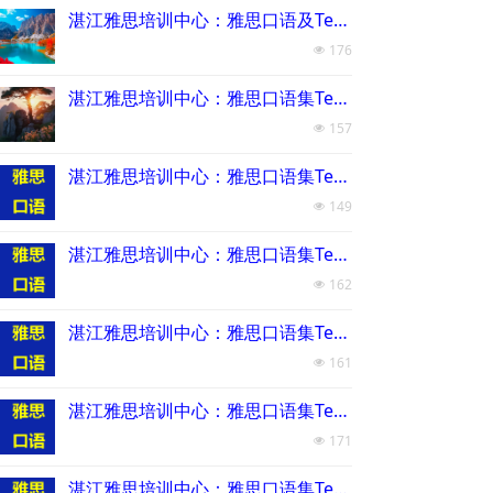
湛江雅思培训中心：雅思口语及Test 10
176
넶
湛江雅思培训中心：雅思口语集Test 9
157
넶
湛江雅思培训中心：雅思口语集Test8
149
넶
湛江雅思培训中心：雅思口语集Test7
162
넶
湛江雅思培训中心：雅思口语集Test6
161
넶
湛江雅思培训中心：雅思口语集Test5
171
넶
湛江雅思培训中心：雅思口语集Test4