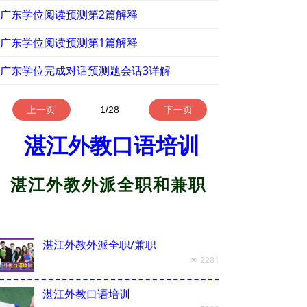
广东学位阅读预测第2篇解释
广东学位阅读预测第1篇解释
广东学位完成对话预测题会话3详解
上一页
1
/
28
下一页
湛江外教口语培训
湛江外教外派全职和兼职
湛江外教外派全职/兼职
2281
넶
湛江外教口语培训