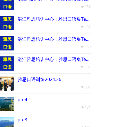
136
넶
湛江雅思培训中心：雅思口语集Test3
137
넶
湛江雅思培训中心：雅思口语集Test2
169
넶
湛江雅思培训中心：雅思口语集Test1
181
넶
雅思口语训练2024.26
301
넶
pte4
171
넶
pte3