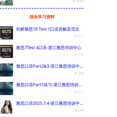
5890
넶
综合学习资料
剑桥雅思18 Test 1口语讲解及范文
227
넶
雅思7Test 4口语-湛江雅思培训中心
114
넶
雅思口语Part2&3-湛江雅思培训中心-湛江雅托教育培训中心
248
넶
雅思口语Part1练习-湛江雅思培训中心-湛江雅托教育培训中心
219
넶
雅思口语2025.7.4-湛江雅思培训中心-湛江雅托教育培训中心
208
넶