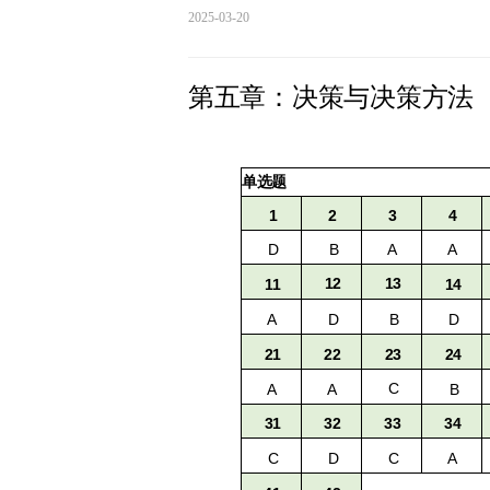
2025-03-20
第五章：决策与决策方法
单选题
2
3
1
4
D
B
A
A
12
13
11
14
A
D
B
D
21
22
24
23
C
A
A
B
31
32
33
34
C
C
D
A