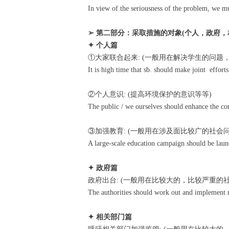
In view of the seriousness of the problem, we mu
➢ 第二部分：采取措施的对象(个人，政府，
✦ 个人篇
①大家联合起来: (一般用在解决学生的问题
It is high time that sb. should make joint efforts 
②个人意识: (提高环境保护的意识等等)
The public / we ourselves should enhance the con
③加强教育: (一般用在涉及面比较广的社会问
A large-scale education campaign should be launc
✦ 政府篇
政府出台: (一般用在比较大的，比较严重的
The authorities should work out and implement re
✦ 相关部门篇