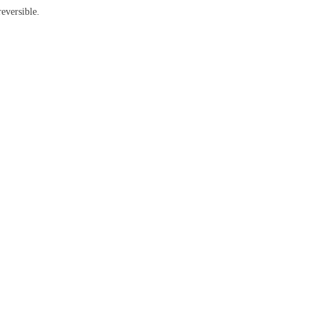
eversible.