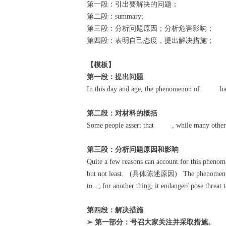
第一段：引出要解决的问题；
第二段：summary;
第三段：分析问题原因；分析危害影响；
第四段：表明自己态度，提出解决措施；
【模板】
第一段：提出问题
In this day and age, the phenomenon o
第二段：对材料的概括
Some people assert that , while many other
第三段：分析问题原因和影响
Quite a few reasons can account for this phenom
but not least. (具体陈述原因) The phenomenon/ p
to...; for another thing, it endanger/ pose 
第四段：解决措施
➢ 第一部分：号召大家关注并采取措施。